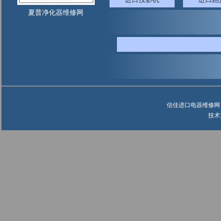
夏普净化器维修网
信佳进口电器维修网 ©
技术