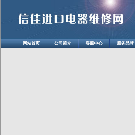
网站首页
公司简介
客服中心
服务品牌