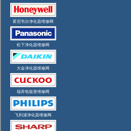
霍尼韦尔净化器维修网
松下净化器维修网
大金净化器维修网
福库电饭煲维修网
飞利浦净化器维修网