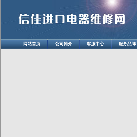
网站首页
公司简介
客服中心
服务品牌