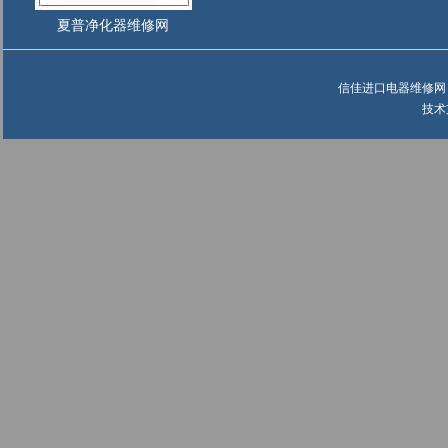
夏普净化器维修网
信佳进口电器维修网 ©
技术